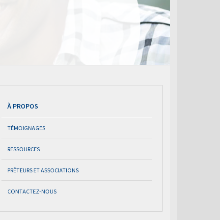
À PROPOS
TÉMOIGNAGES
RESSOURCES
PRÊTEURS ET ASSOCIATIONS
CONTACTEZ-NOUS