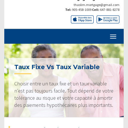
thaslim.mortgage@gmail.com
Tel:
905-458-1009
Cell:
647-881-8278
Taux Fixe Vs Taux Variable
Choisir entre un taux fixe et un taux variable
n’est pas toujours facile. Tout dépend de votre
tolérance au risque et votre capacité à amortir
des paiements hypothécaires plus importants.