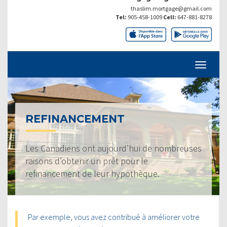
thaslim.mortgage@gmail.com
Tel:
905-458-1009
Cell:
647-881-8278
REFINANCEMENT
Les Canadiens ont aujourd’hui de nombreuses
raisons d’obtenir un prêt pour le
refinancement de leur hypothèque.
Par exemple, vous avez contribué à améliorer votre