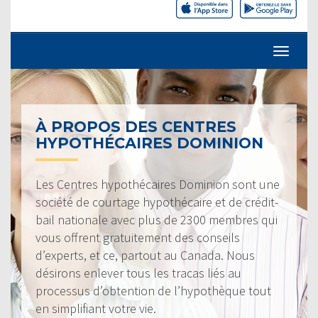
À PROPOS DES CENTRES
HYPOTHÉCAIRES DOMINION
Les Centres hypothécaires Dominion sont une
société de courtage hypothécaire et de crédit-
bail nationale avec plus de 2300 membres qui
vous offrent gratuitement des conseils
d’experts, et ce, partout au Canada. Nous
désirons enlever tous les tracas liés au
processus d’obtention de l’hypothèque tout
en simplifiant votre vie.