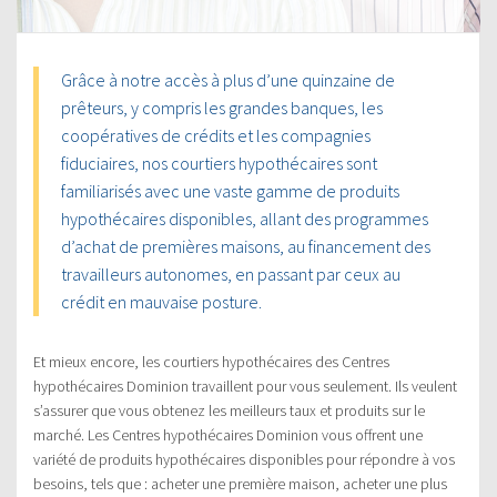
Grâce à notre accès à plus d’une quinzaine de
prêteurs, y compris les grandes banques, les
coopératives de crédits et les compagnies
fiduciaires, nos courtiers hypothécaires sont
familiarisés avec une vaste gamme de produits
hypothécaires disponibles, allant des programmes
d’achat de premières maisons, au financement des
travailleurs autonomes, en passant par ceux au
crédit en mauvaise posture.
Et mieux encore, les courtiers hypothécaires des Centres
hypothécaires Dominion travaillent pour vous seulement. Ils veulent
s’assurer que vous obtenez les meilleurs taux et produits sur le
marché. Les Centres hypothécaires Dominion vous offrent une
variété de produits hypothécaires disponibles pour répondre à vos
besoins, tels que : acheter une première maison, acheter une plus