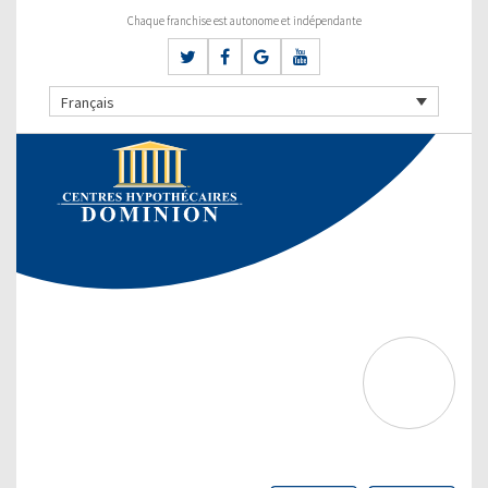
Chaque franchise est autonome et indépendante
Français